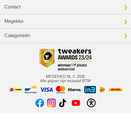
Contact
Megekko
Categorieën
MEGEKKO.NL © 2026
Alle prijzen zijn inclusief BTW