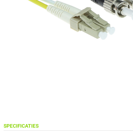
SPECIFICATIES