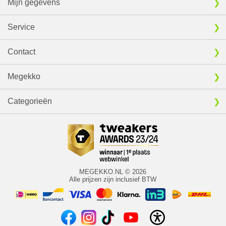
Mijn gegevens
Service
Contact
Megekko
Categorieën
MEGEKKO.NL © 2026
Alle prijzen zijn inclusief BTW