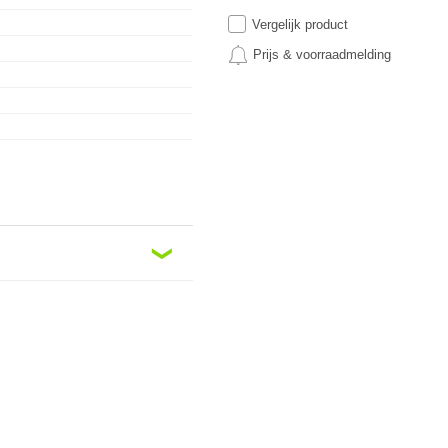
Vergelijk product
Prijs & voorraadmelding
❮