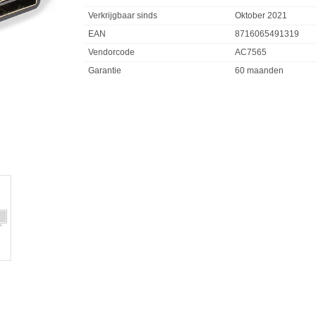
Verkrijgbaar sinds
Oktober 2021
EAN
8716065491319
Vendorcode
AC7565
Garantie
60 maanden