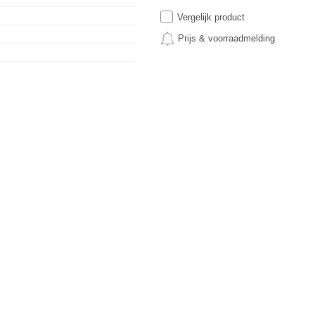
Vergelijk product
Prijs & voorraadmelding