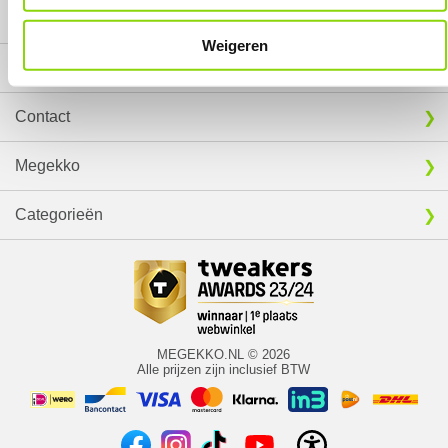
Mijn gegevens
Weigeren
Service
Contact
Megekko
Categorieën
MEGEKKO.NL © 2026
Alle prijzen zijn inclusief BTW