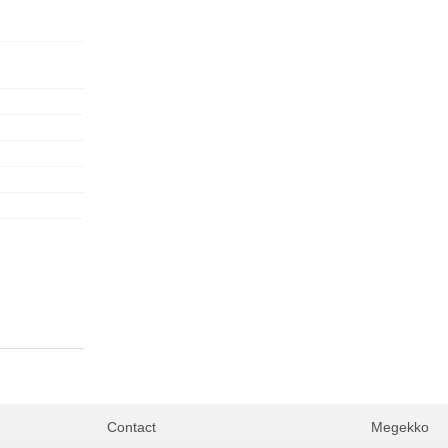
Contact
Megekko