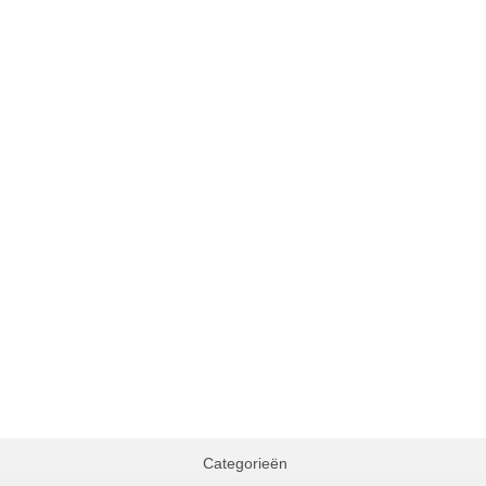
Categorieën