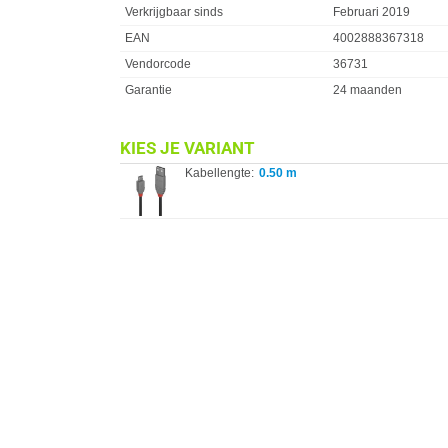
Verkrijgbaar sinds
Februari 2019
EAN
4002888367318
Vendorcode
36731
Garantie
24 maanden
KIES JE VARIANT
Kabellengte:
0.50 m