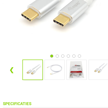
❮
SPECIFICATIES