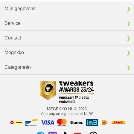
Mijn gegevens
Service
Contact
Megekko
Categorieën
MEGEKKO.NL © 2026
Alle prijzen zijn inclusief BTW