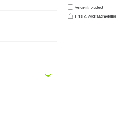
Vergelijk product
Prijs & voorraadmelding
❮