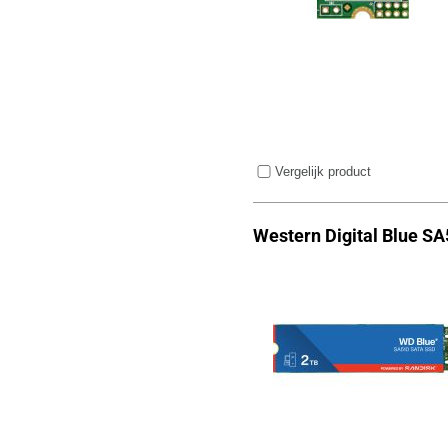
Vergelijk product
Western Digital Blue SA