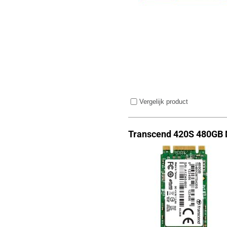
Vergelijk product
Transcend 420S 480GB 