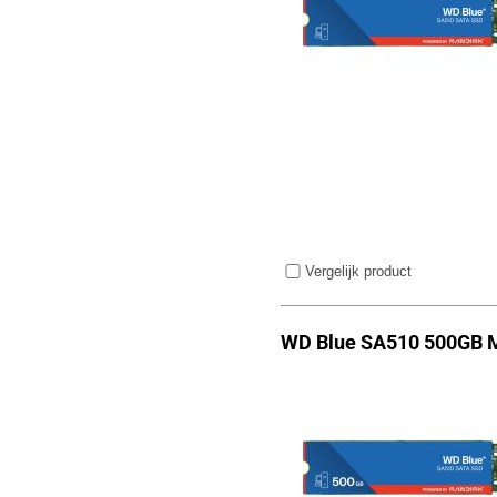
Vergelijk product
WD Blue SA510 500GB 