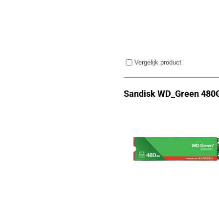
Vergelijk product
Sandisk WD_Green 480