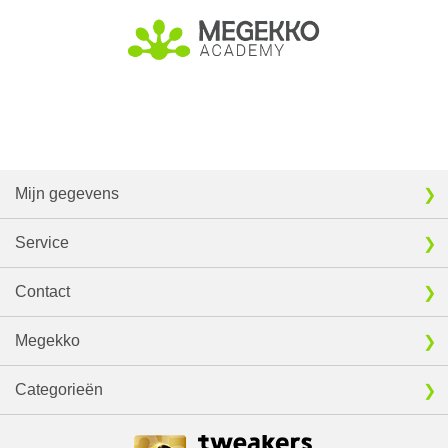
Mijn gegevens
Service
Contact
Megekko
Categorieën