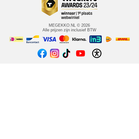
MEGEKKO.NL © 2026
Alle prijzen zijn inclusief BTW