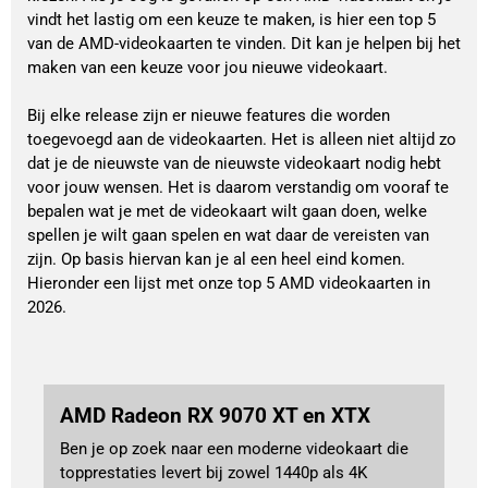
vindt het lastig om een keuze te maken, is hier een top 5
van de AMD-videokaarten te vinden. Dit kan je helpen bij het
maken van een keuze voor jou nieuwe videokaart.
Bij elke release zijn er nieuwe features die worden
toegevoegd aan de videokaarten. Het is alleen niet altijd zo
dat je de nieuwste van de nieuwste videokaart nodig hebt
voor jouw wensen. Het is daarom verstandig om vooraf te
bepalen wat je met de videokaart wilt gaan doen, welke
spellen je wilt gaan spelen en wat daar de vereisten van
zijn. Op basis hiervan kan je al een heel eind komen.
Hieronder een lijst met onze top 5 AMD videokaarten in
2026.
AMD Radeon RX 9070 XT en XTX
Ben je op zoek naar een moderne videokaart die
topprestaties levert bij zowel 1440p als 4K