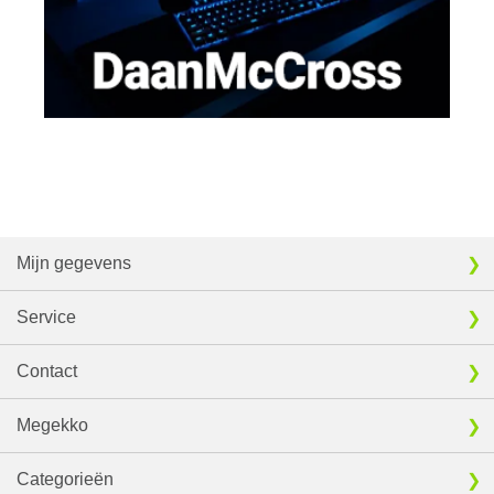
Mijn gegevens
Service
Contact
Megekko
Categorieën