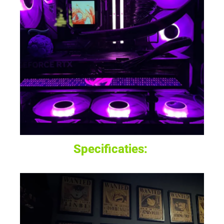
Specificaties: