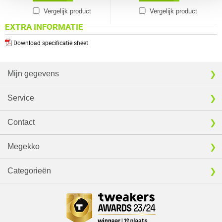
Vergelijk product
Vergelijk product
EXTRA INFORMATIE
Download specificatie sheet
Mijn gegevens
Service
Contact
Megekko
Categorieën