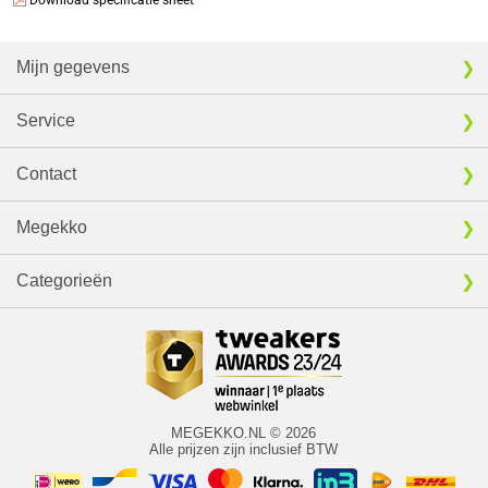
Download specificatie sheet
Mijn gegevens
Service
Contact
Megekko
Categorieën
MEGEKKO.NL © 2026
Alle prijzen zijn inclusief BTW