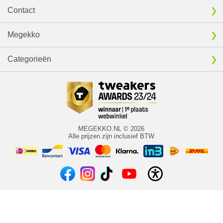
Contact
Megekko
Categorieën
MEGEKKO.NL © 2026
Alle prijzen zijn inclusief BTW