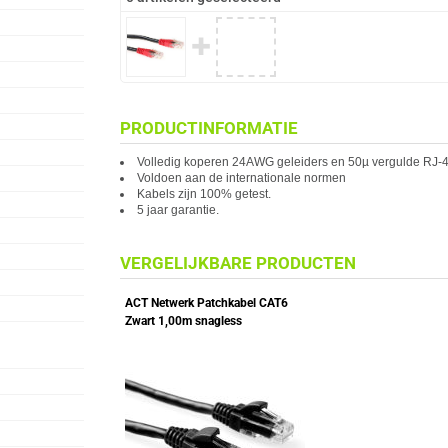
✚
PRODUCTINFORMATIE
Volledig koperen 24AWG geleiders en 50µ vergulde RJ-4
Voldoen aan de internationale normen
Kabels zijn 100% getest.
5 jaar garantie.
VERGELIJKBARE PRODUCTEN
ACT Netwerk Patchkabel CAT6
Zwart 1,00m snagless