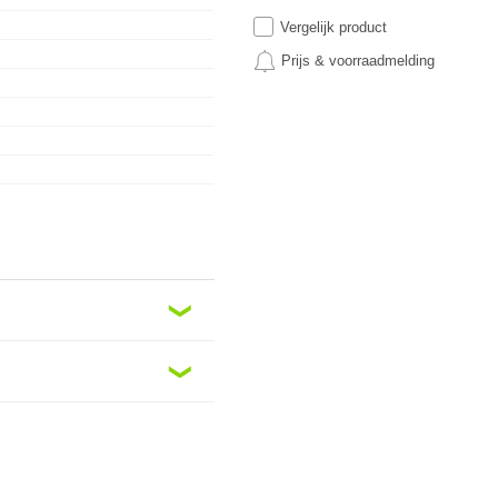
Vergelijk product
Prijs & voorraadmelding
❮
❮