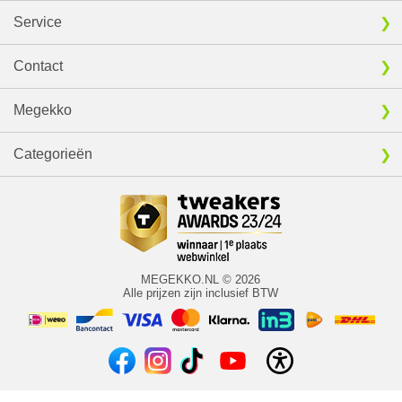
Service
Contact
Megekko
Categorieën
MEGEKKO.NL © 2026
Alle prijzen zijn inclusief BTW