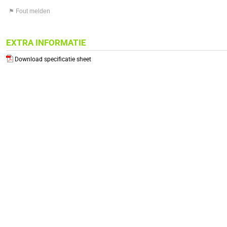
⚑ Fout melden
EXTRA INFORMATIE
Download specificatie sheet