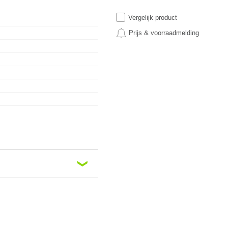
Vergelijk product
Prijs & voorraadmelding
❮