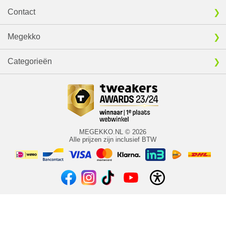
Contact
Megekko
Categorieën
MEGEKKO.NL © 2026
Alle prijzen zijn inclusief BTW