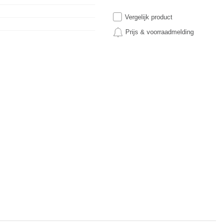
Vergelijk product
Prijs & voorraadmelding