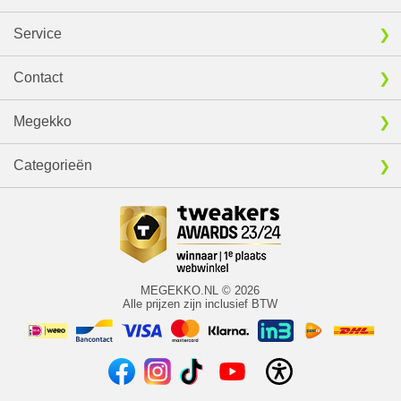
Service
Contact
Megekko
Categorieën
MEGEKKO.NL © 2026
Alle prijzen zijn inclusief BTW