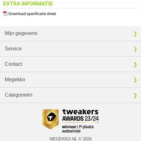
EXTRA INFORMATIE
Download specificatie sheet
Mijn gegevens
Service
Contact
Megekko
Categorieën
MEGEKKO.NL © 2026