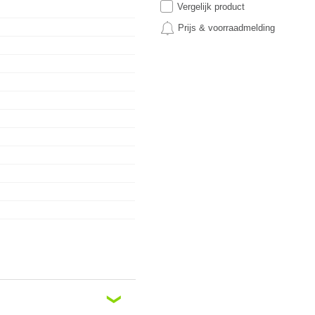
Vergelijk product
Prijs & voorraadmelding
❮