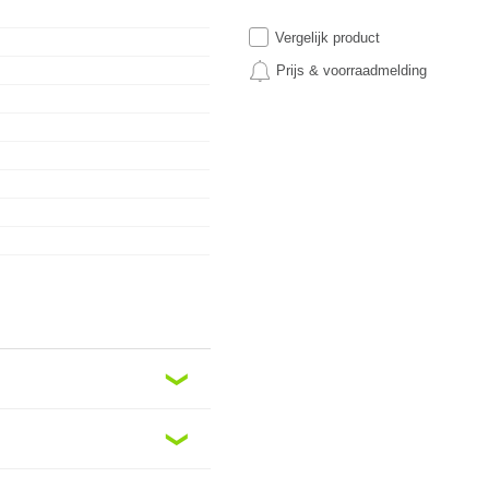
Vergelijk product
Prijs & voorraadmelding
❮
❮