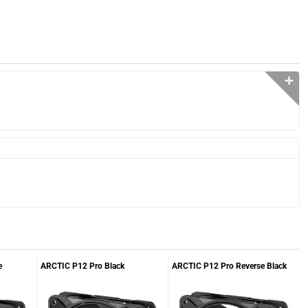
✛
e
ARCTIC P12 Pro Black
ARCTIC P12 Pro Reverse Black