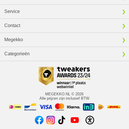
Service
Contact
Megekko
Categorieën
MEGEKKO.NL © 2026
Alle prijzen zijn inclusief BTW