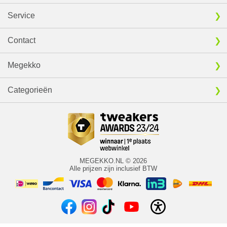
Service
Contact
Megekko
Categorieën
MEGEKKO.NL © 2026
Alle prijzen zijn inclusief BTW