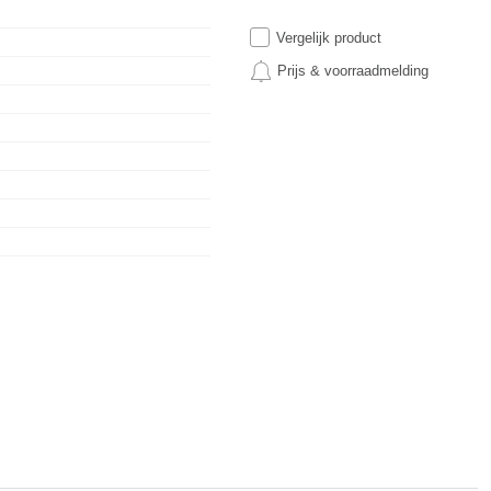
Vergelijk product
Prijs & voorraadmelding