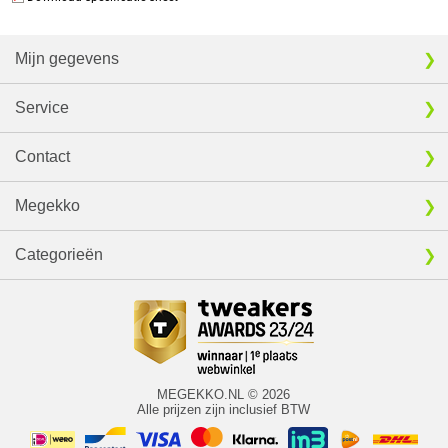
Mijn gegevens
Service
Contact
Megekko
Categorieën
MEGEKKO.NL © 2026
Alle prijzen zijn inclusief BTW