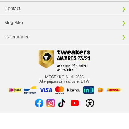
Contact
Megekko
Categorieën
MEGEKKO.NL © 2026
Alle prijzen zijn inclusief BTW