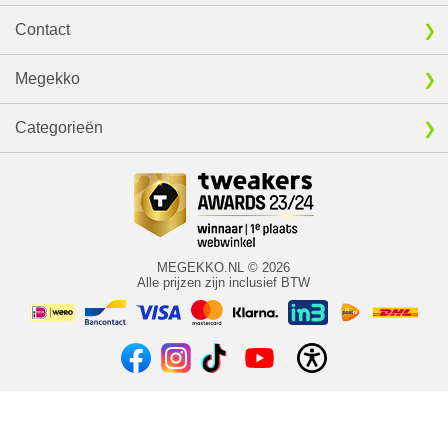
Contact
Megekko
Categorieën
MEGEKKO.NL © 2026
Alle prijzen zijn inclusief BTW