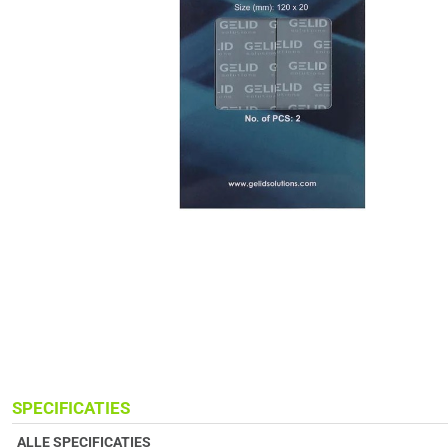
SPECIFICATIES
ALLE SPECIFICATIES