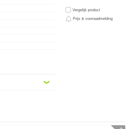
Vergelijk product
Prijs & voorraadmelding
❮