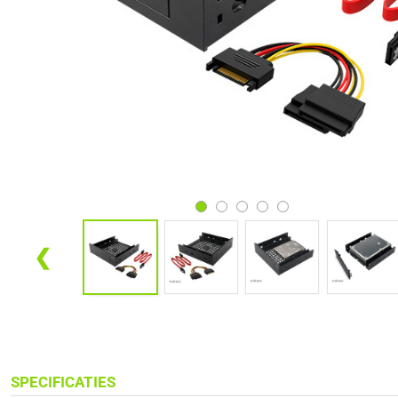
❮
SPECIFICATIES