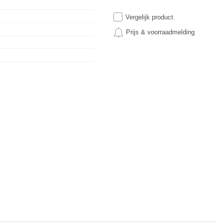
Vergelijk product
Prijs & voorraadmelding