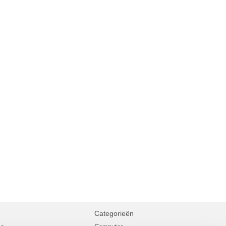
Categorieën