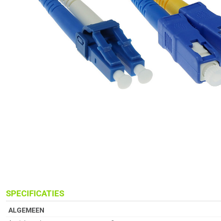
SPECIFICATIES
ALGEMEEN