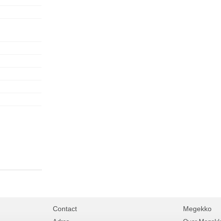
Contact
Megekko