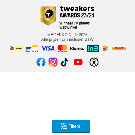
MEGEKKO.NL © 2026
Alle prijzen zijn inclusief BTW
Filters