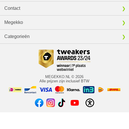
Contact
Megekko
Categorieën
MEGEKKO.NL © 2026
Alle prijzen zijn inclusief BTW