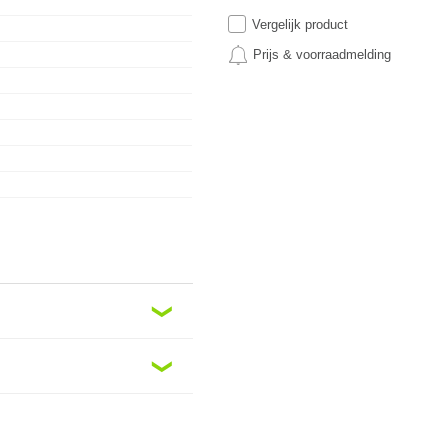
Vergelijk product
Prijs & voorraadmelding
❮
❮