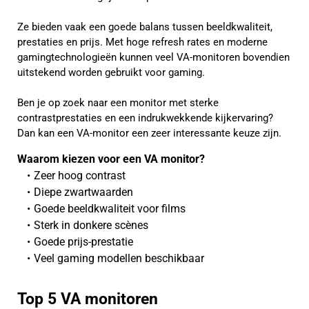
Ze bieden vaak een goede balans tussen beeldkwaliteit,
prestaties en prijs. Met hoge refresh rates en moderne
gamingtechnologieën kunnen veel VA-monitoren bovendien
uitstekend worden gebruikt voor gaming.
Ben je op zoek naar een monitor met sterke
contrastprestaties en een indrukwekkende kijkervaring?
Dan kan een VA-monitor een zeer interessante keuze zijn.
Waarom kiezen voor een VA monitor?
Zeer hoog contrast
Diepe zwartwaarden
Goede beeldkwaliteit voor films
Sterk in donkere scènes
Goede prijs-prestatie
Veel gaming modellen beschikbaar
Top 5 VA monitoren