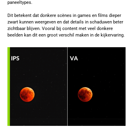
paneeltypes.
Dit betekent dat donkere scènes in games en films dieper
zwart kunnen weergeven en dat details in schaduwen beter
zichtbaar blijven. Vooral bij content met veel donkere
beelden kan dit een groot verschil maken in de kijkervaring.