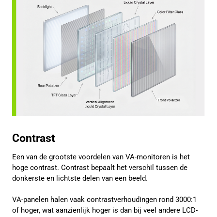
Contrast
Een van de grootste voordelen van VA-monitoren is het
hoge contrast. Contrast bepaalt het verschil tussen de
donkerste en lichtste delen van een beeld.
VA-panelen halen vaak contrastverhoudingen rond 3000:1
of hoger, wat aanzienlijk hoger is dan bij veel andere LCD-