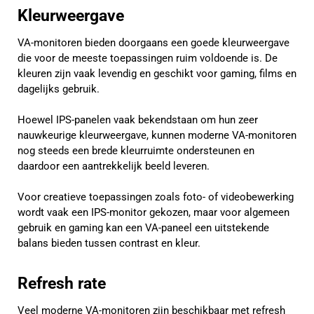
Kleurweergave
VA-monitoren bieden doorgaans een goede kleurweergave
die voor de meeste toepassingen ruim voldoende is. De
kleuren zijn vaak levendig en geschikt voor gaming, films en
dagelijks gebruik.
Hoewel IPS-panelen vaak bekendstaan om hun zeer
nauwkeurige kleurweergave, kunnen moderne VA-monitoren
nog steeds een brede kleurruimte ondersteunen en
daardoor een aantrekkelijk beeld leveren.
Voor creatieve toepassingen zoals foto- of videobewerking
wordt vaak een IPS-monitor gekozen, maar voor algemeen
gebruik en gaming kan een VA-paneel een uitstekende
balans bieden tussen contrast en kleur.
Refresh rate
Veel moderne VA-monitoren zijn beschikbaar met refresh