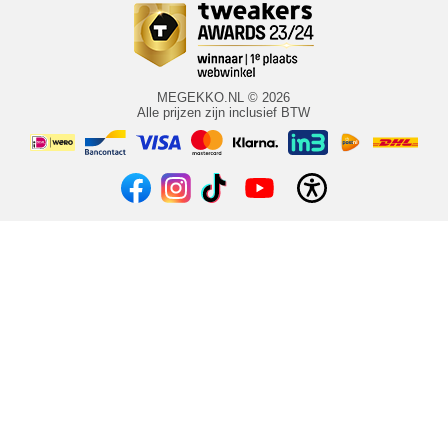
MEGEKKO.NL © 2026
Alle prijzen zijn inclusief BTW