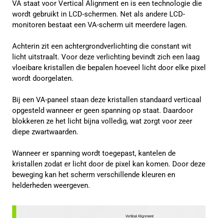
VA staat voor Vertical Alignment en is een technologie die
wordt gebruikt in LCD-schermen. Net als andere LCD-
monitoren bestaat een VA-scherm uit meerdere lagen.
Achterin zit een achtergrondverlichting die constant wit
licht uitstraalt. Voor deze verlichting bevindt zich een laag
vloeibare kristallen die bepalen hoeveel licht door elke pixel
wordt doorgelaten.
Bij een VA-paneel staan deze kristallen standaard verticaal
opgesteld wanneer er geen spanning op staat. Daardoor
blokkeren ze het licht bijna volledig, wat zorgt voor zeer
diepe zwartwaarden.
Wanneer er spanning wordt toegepast, kantelen de
kristallen zodat er licht door de pixel kan komen. Door deze
beweging kan het scherm verschillende kleuren en
helderheden weergeven.