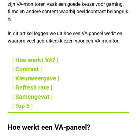
zijn VA-monitoren vaak een goede keuze voor gaming,
films en andere content waarbij beeldcontrast belangrijk
is.
In dit artikel leggen we uit hoe een VA-paneel werkt en
waarom veel gebruikers kiezen voor een VA-monitor.
| Hoe werkt VA? |
| Contrast |
| Kleurweergave |
| Refresh rate |
| Samengevat |
| Top 5 |
Hoe werkt een VA-paneel?